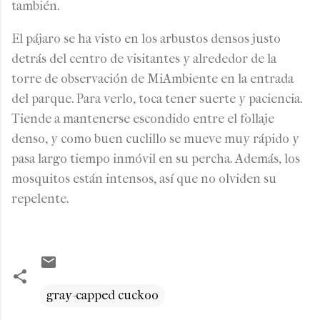
también.
El pájaro se ha visto en los arbustos densos justo
detrás del centro de visitantes y alrededor de la
torre de observación de MiAmbiente en la entrada
del parque. Para verlo, toca tener suerte y paciencia.
Tiende a mantenerse escondido entre el follaje
denso, y como buen cuclillo se mueve muy rápido y
pasa largo tiempo inmóvil en su percha. Además, los
mosquitos están intensos, así que no olviden su
repelente.
gray-capped cuckoo