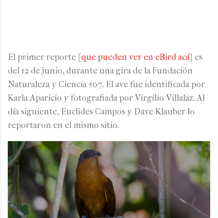
El primer reporte [
que pueden ver en eBird acá
] es
del 12 de junio, durante una gira de la Fundación
Naturaleza y Ciencia 507. El ave fue identificada por
Karla Aparicio y fotografiada por Virgilio Villalaz. Al
día siguiente, Euclides Campos y Dave Klauber lo
reportaron en el mismo sitio.