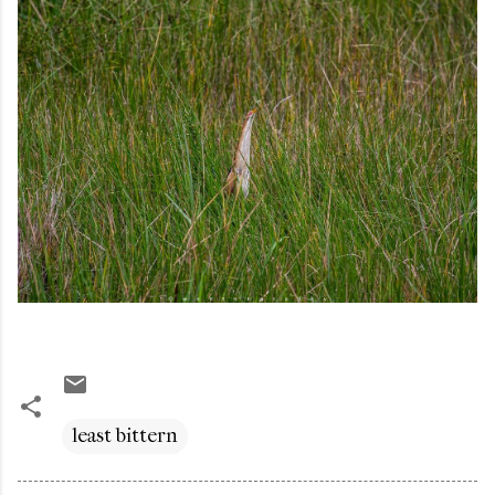
least bittern