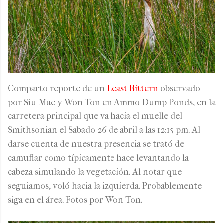
Comparto reporte de un
Least Bittern
observado
por Siu Mae y Won Ton en Ammo Dump Ponds, en la
carretera principal que va hacia el muelle del
Smithsonian el Sabado 26 de abril a las 12:15 pm. Al
darse cuenta de nuestra presencia se trató de
camuflar como típicamente hace levantando la
cabeza simulando la vegetación. Al notar que
seguiamos, voló hacia la izquierda. Probablemente
siga en el área. Fotos por Won Ton.