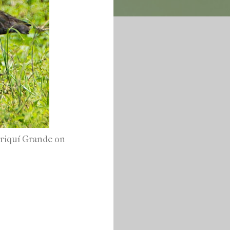
hiriquí Grande on